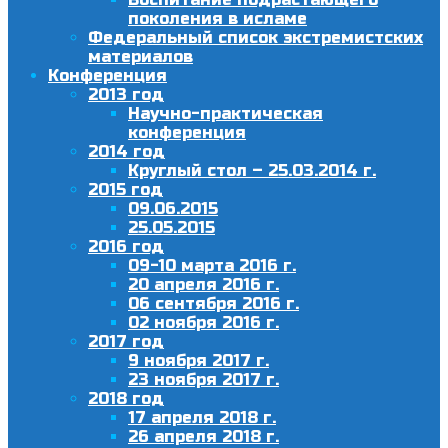
поколения в исламе
Федеральный список экстремистских
материалов
Конференция
2013 год
Научно-практическая
конференция
2014 год
Круглый стол – 25.03.2014 г.
2015 год
09.06.2015
25.05.2015
2016 год
09-10 марта 2016 г.
20 апреля 2016 г.
06 сентября 2016 г.
02 ноября 2016 г.
2017 год
9 ноября 2017 г.
23 ноября 2017 г.
2018 год
17 апреля 2018 г.
26 апреля 2018 г.