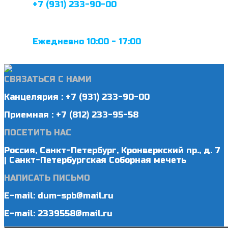
+7 (931) 233-90-00
Ежедневно 10:00 - 17:00
СВЯЗАТЬСЯ С НАМИ
Канцелярия : +7 (931) 233-90-00
Приемная : +7 (812) 233-95-58
ПОСЕТИТЬ НАС
Россия, Санкт-Петербург, Кронверкский пр., д. 7
| Санкт-Петербургская Соборная мечеть
НАПИСАТЬ ПИСЬМО
E-mail: dum-spb@mail.ru
E-mail: 2339558@mail.ru