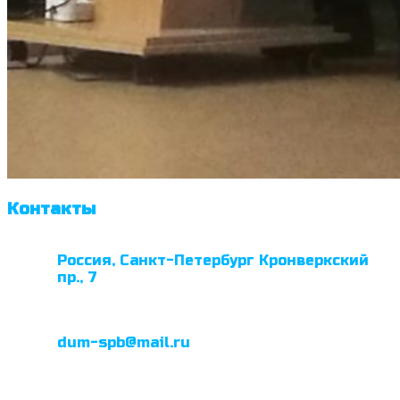
Контакты
Россия, Санкт-Петербург Кронверкский
пр., 7
dum-spb@mail.ru